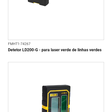
FMHT1-74267
Detetor LD200-G - para laser verde de linhas verdes