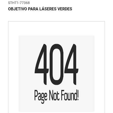
STHT1-77368
OBJETIVO PARA LÁSERES VERDES