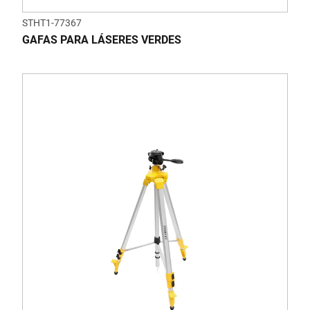
STHT1-77367
GAFAS PARA LÁSERES VERDES