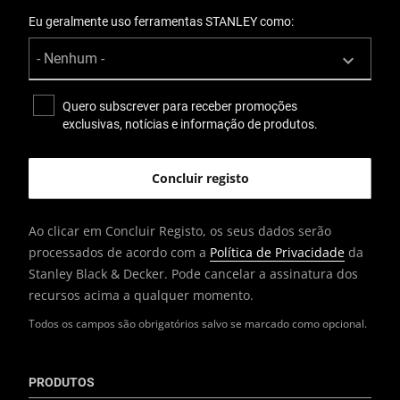
Eu geralmente uso ferramentas STANLEY como:
Quero subscrever para receber promoções
exclusivas, notícias e informação de produtos.
Ao clicar em Concluir Registo, os seus dados serão
processados de acordo com a
Política de Privacidade
da
Stanley Black & Decker. Pode cancelar a assinatura dos
recursos acima a qualquer momento.
Todos os campos são obrigatórios salvo se marcado como opcional.
PRODUTOS