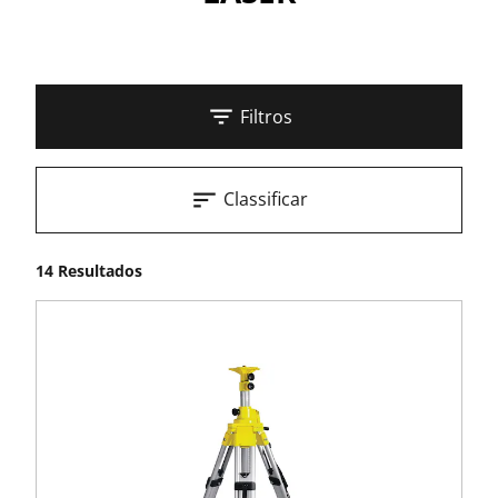
Filtros
Classificar
14 Resultados