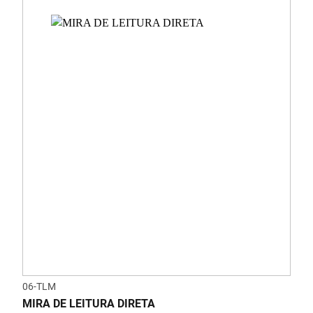
06-TLM
MIRA DE LEITURA DIRETA