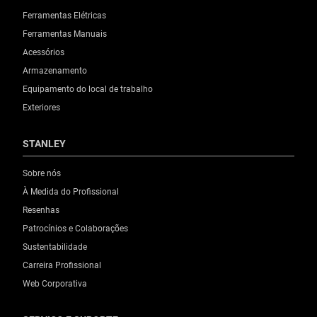
Ferramentas Elétricas
Ferramentas Manuais
Acessórios
Armazenamento
Equipamento do local de trabalho
Exteriores
STANLEY
Sobre nós
À Medida do Profissional
Resenhas
Patrocínios e Colaborações
Sustentabilidade
Carreira Profissional
Web Corporativa