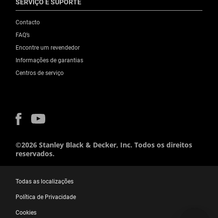
SERVIÇO E SUPORTE
Contacto
FAQ’s
Encontre um revendedor
Informações de garantias
Centros de serviço
©2026 Stanley Black & Decker, Inc. Todos os direitos
reservados.
Todas as localizações
Política de Privacidade
Cookies