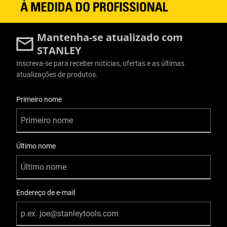
Mantenha-se atualizado com
STANLEY
Inscreva-se para receber notícias, ofertas e as últimas
atualizações de produtos.
Informações do Usuário
Primeiro nome
Último nome
Endereço de e-mail