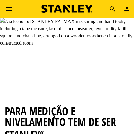
Skip to main content
Search
PARA MEDIÇÃO E
NIVELAMENTO TEM DE SER
®