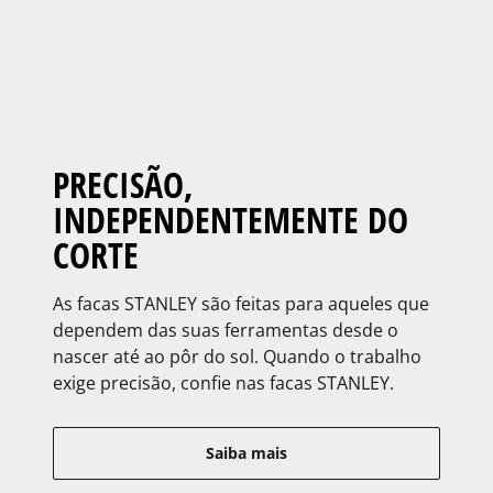
PRECISÃO,
INDEPENDENTEMENTE DO
CORTE
As facas STANLEY são feitas para aqueles que
dependem das suas ferramentas desde o
nascer até ao pôr do sol. Quando o trabalho
exige precisão, confie nas facas STANLEY.
Saiba mais