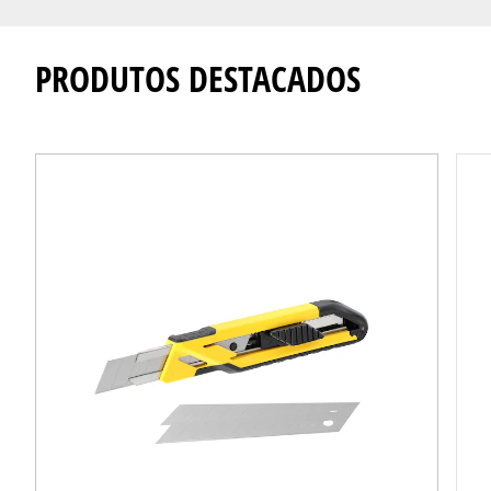
PRODUTOS DESTACADOS