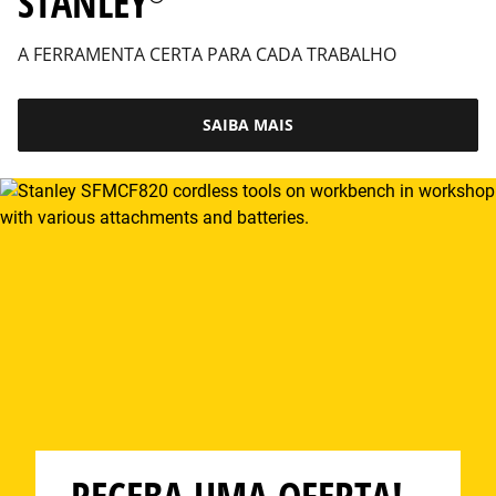
STANLEY
A FERRAMENTA CERTA PARA CADA TRABALHO
SAIBA MAIS