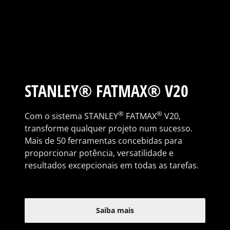
STANLEY® FATMAX® V20
®
®
Com o sistema STANLEY
FATMAX
V20,
transforme qualquer projeto num sucesso.
Mais de 50 ferramentas concebidas para
proporcionar potência, versatilidade e
resultados excepcionais em todas as tarefas.
Saiba mais