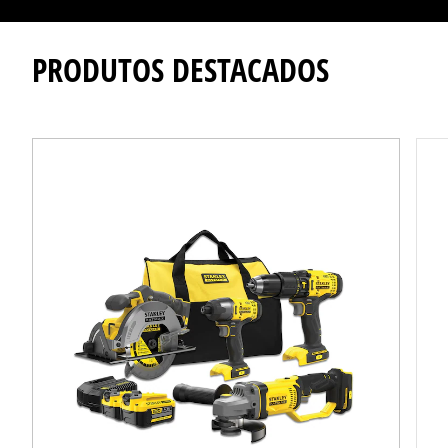
PRODUTOS DESTACADOS