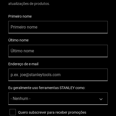
atualizações de produtos.
Informações do Usuário
Primeiro nome
Último nome
Endereço de e-mail
Eu geralmente uso ferramentas STANLEY como:
Quero subscrever para receber promoções