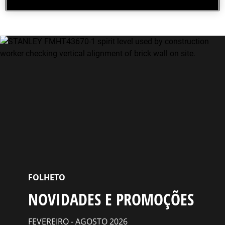
carregador de 2A e mala Pro-Stack
FOLHETO
NOVIDADES E PROMOÇÕES
FEVEREIRO - AGOSTO 2026