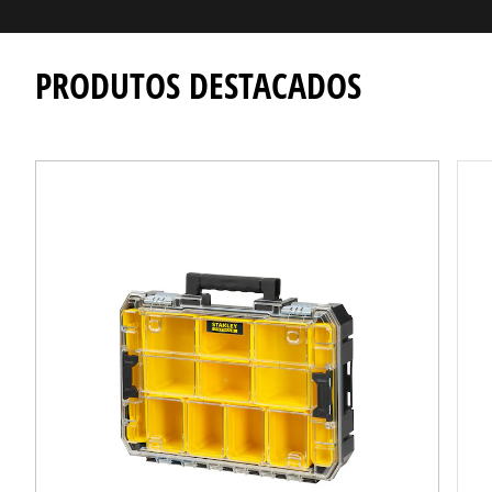
PRODUTOS DESTACADOS