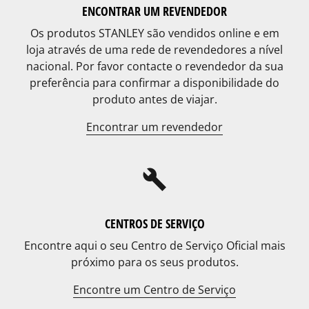
ENCONTRAR UM REVENDEDOR
Os produtos STANLEY são vendidos online e em
loja através de uma rede de revendedores a nível
nacional. Por favor contacte o revendedor da sua
preferência para confirmar a disponibilidade do
produto antes de viajar.
Encontrar um revendedor
build
CENTROS DE SERVIÇO
Encontre aqui o seu Centro de Serviço Oficial mais
próximo para os seus produtos.
Encontre um Centro de Serviço