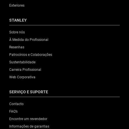
Exteriores
STANLEY
Sobre nós
À Medida do Profissional
Resenhas
Patrocínios e Colaborações
Sustentabilidade
Carreira Profissional
Web Corporativa
SERVIÇO E SUPORTE
Contacto
FAQ’s
Encontre um revendedor
Informações de garantias