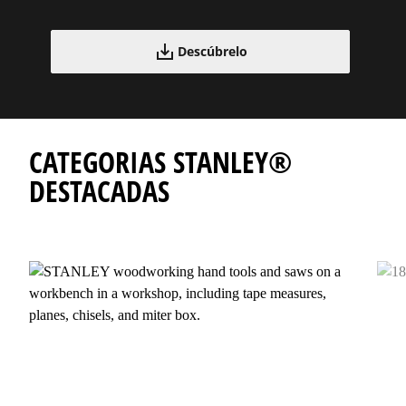
Descúbrelo
CATEGORIAS STANLEY®
DESTACADAS