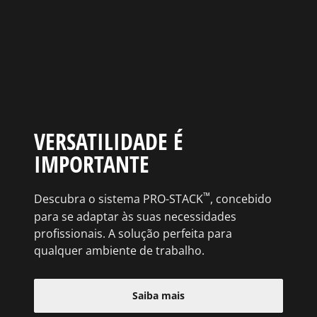
VERSATILIDADE É
IMPORTANTE
™
Descubra o sistema PRO-STACK
, concebido
para se adaptar às suas necessidades
profissionais. A solução perfeita para
qualquer ambiente de trabalho.
Saiba mais