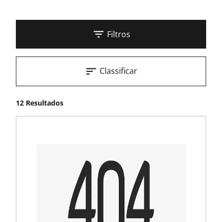
Filtros
Classificar
12 Resultados