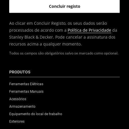
Ao clicar em Concluir Registo, os seus dados serão
processados de acordo com a
Política de Privacidade
da
Stanley Black & Decker. Pode cancelar a assinatura dos
recursos acima a qualquer momento.
Todos os campos são obrigatórios salvo se marcado como opcional.
PRODUTOS
Ferramentas Elétricas
Ferramentas Manuais
Acessórios
Armazenamento
Equipamento do local de trabalho
Exteriores