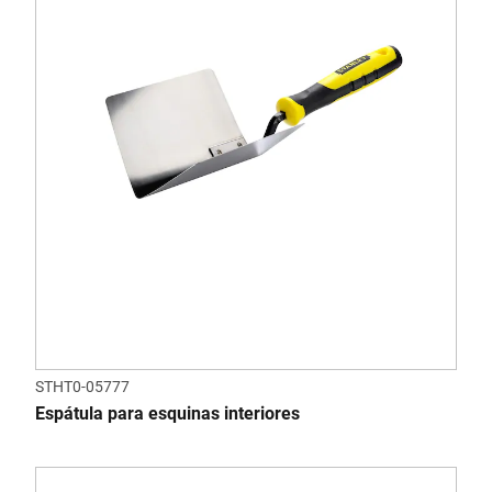
STHT0-05777
Espátula para esquinas interiores