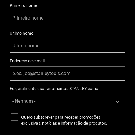
Informações do Usuário
Primeiro nome
Último nome
Endereço de e-mail
Eu geralmente uso ferramentas STANLEY como:
Quero subscrever para receber promoções
exclusivas, notícias e informação de produtos.