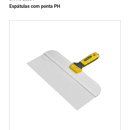
Espátulas com ponta PH