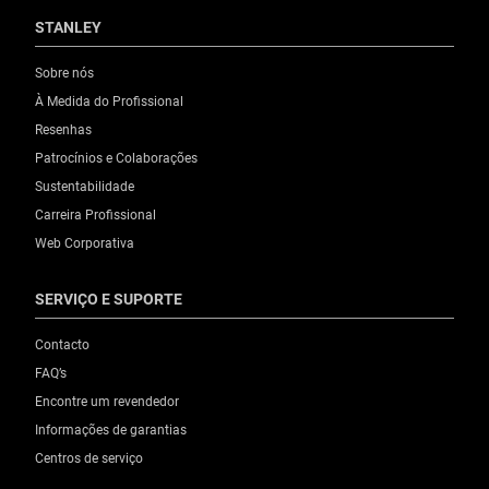
STANLEY
Sobre nós
À Medida do Profissional
Resenhas
Patrocínios e Colaborações
Sustentabilidade
Carreira Profissional
Web Corporativa
SERVIÇO E SUPORTE
Contacto
FAQ’s
Encontre um revendedor
Informações de garantias
Centros de serviço