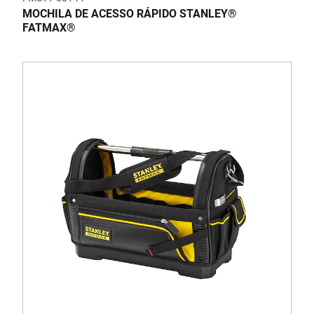
MOCHILA DE ACESSO RÁPIDO STANLEY®
FATMAX®