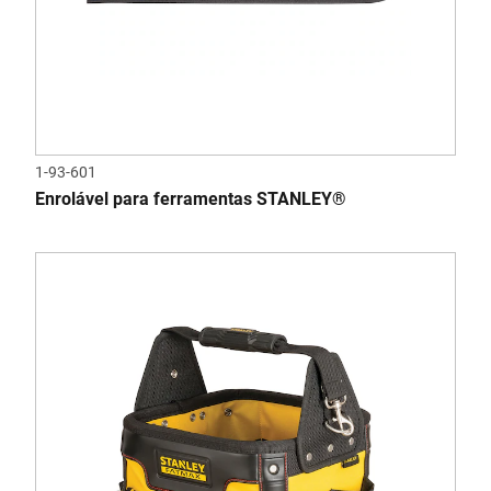
1-93-601
Enrolável para ferramentas STANLEY®