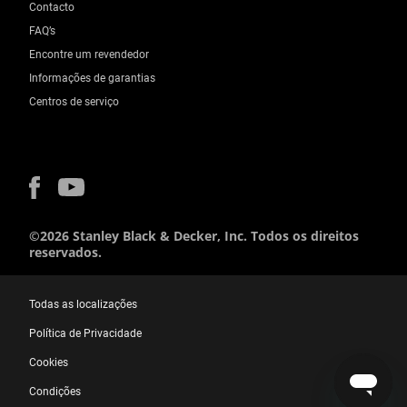
Contacto
FAQ’s
Encontre um revendedor
Informações de garantias
Centros de serviço
©2026 Stanley Black & Decker, Inc. Todos os direitos
reservados.
Todas as localizações
Política de Privacidade
Cookies
Condições