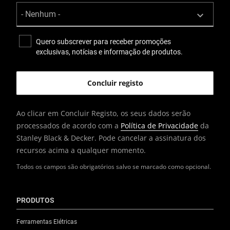
Quero subscrever para receber promoções
exclusivas, notícias e informação de produtos.
Ao clicar em Concluir Registo, os seus dados serão
processados de acordo com a
Política de Privacidade
da
Stanley Black & Decker. Pode cancelar a assinatura dos
recursos acima a qualquer momento.
Todos os campos são obrigatórios salvo se marcado como opcional.
PRODUTOS
Ferramentas Elétricas