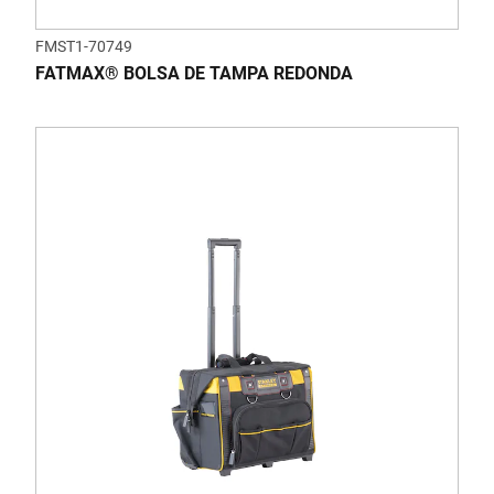
FMST1-70749
FATMAX® BOLSA DE TAMPA REDONDA