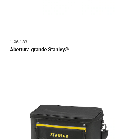
1-96-183
Abertura grande Stanley®