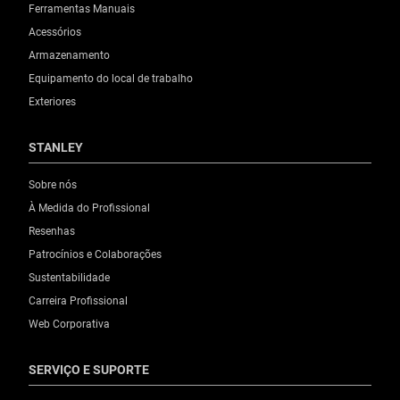
Ferramentas Manuais
Acessórios
Armazenamento
Equipamento do local de trabalho
Exteriores
STANLEY
Sobre nós
À Medida do Profissional
Resenhas
Patrocínios e Colaborações
Sustentabilidade
Carreira Profissional
Web Corporativa
SERVIÇO E SUPORTE