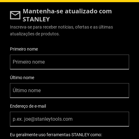
Mantenha-se atualizado com
STANLEY
Inscreva-se para receber notícias, ofertas e as últimas
atualizações de produtos.
Informações do Usuário
Primeiro nome
Último nome
Endereço de e-mail
Eu geralmente uso ferramentas STANLEY como: