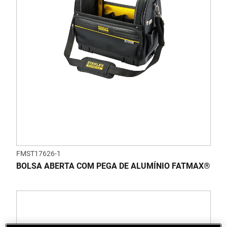
FMST17626-1
BOLSA ABERTA COM PEGA DE ALUMÍNIO FATMAX®