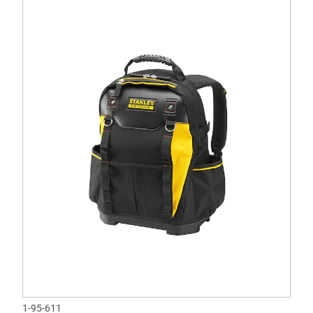
1-95-611