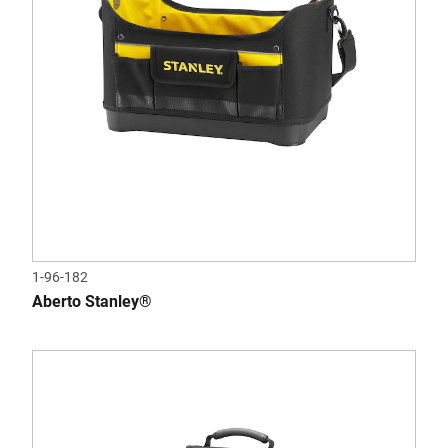
1-96-182
Aberto Stanley®