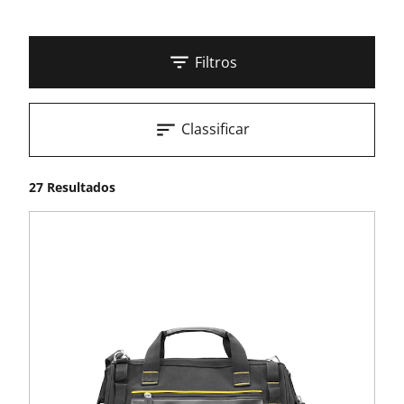
Filtros
Classificar
27 Resultados