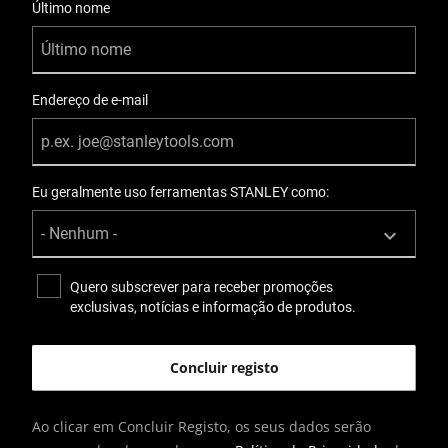
Último nome
Endereço de e-mail
Eu geralmente uso ferramentas STANLEY como:
Quero subscrever para receber promoções
exclusivas, notícias e informação de produtos.
Ao clicar em Concluir Registo, os seus dados serão