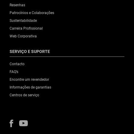
Resenhas
Patrocínios e Colaborações
Sustentabilidade
Carreira Profissional
Web Corporativa
SERVIÇO E SUPORTE
Contacto
FAQ’s
Encontre um revendedor
Informações de garantias
Centros de serviço