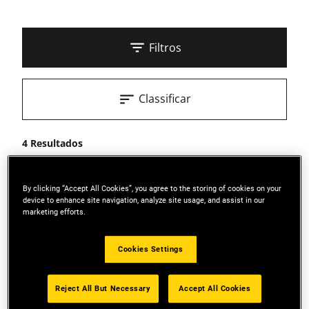
Filtros
Classificar
4 Resultados
By clicking “Accept All Cookies”, you agree to the storing of cookies on your
device to enhance site navigation, analyze site usage, and assist in our
marketing efforts.
Cookies Settings
Reject All But Necessary
Accept All Cookies