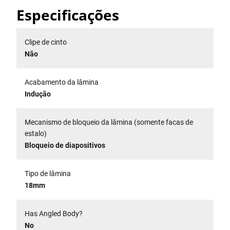
Especificações
Clipe de cinto
Não
Acabamento da lâmina
Indução
Mecanismo de bloqueio da lâmina (somente facas de
estalo)
Bloqueio de diapositivos
Tipo de lâmina
18mm
Has Angled Body?
No