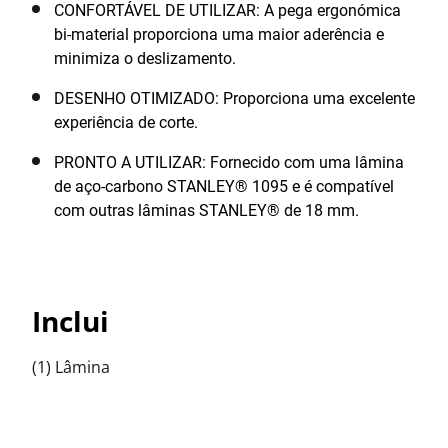
CONFORTÁVEL DE UTILIZAR: A pega ergonómica
bi-material proporciona uma maior aderência e
minimiza o deslizamento.
DESENHO OTIMIZADO: Proporciona uma excelente
experiência de corte.
PRONTO A UTILIZAR: Fornecido com uma lâmina
de aço-carbono STANLEY® 1095 e é compatível
com outras lâminas STANLEY® de 18 mm.
Inclui
(1) Lâmina