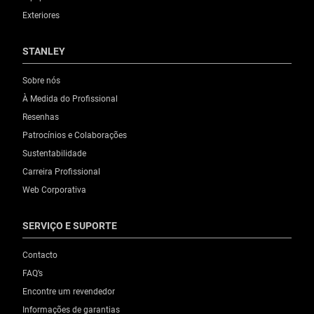
0
Exteriores
STANLEY
Sobre nós
À Medida do Profissional
Resenhas
Patrocínios e Colaborações
Sustentabilidade
Carreira Profissional
Web Corporativa
SERVIÇO E SUPORTE
Contacto
FAQ’s
Encontre um revendedor
Informações de garantias