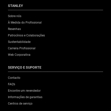
STANLEY
Sobre nós
À Medida do Profissional
Resenhas
Patrocínios e Colaborações
Sustentabilidade
Carreira Profissional
Web Corporativa
SERVIÇO E SUPORTE
Contacto
FAQ’s
Encontre um revendedor
Informações de garantias
Centros de serviço