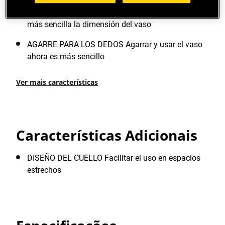
MEDIDA MÁS VISIBLE Para identificar de forma
más sencilla la dimensión del vaso
AGARRE PARA LOS DEDOS Agarrar y usar el vaso
ahora es más sencillo
Ver mais características
Características Adicionais
DISEÑO DEL CUELLO Facilitar el uso en espacios
estrechos