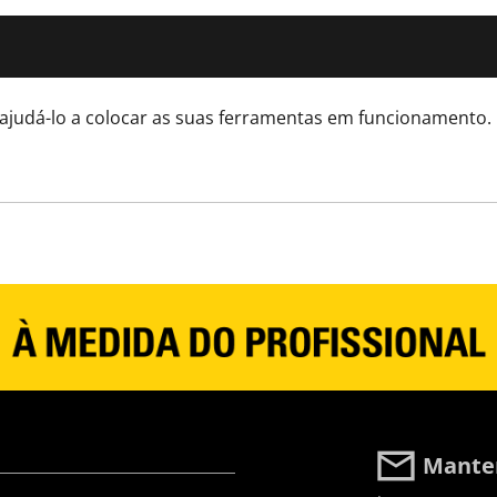
ajudá-lo a colocar as suas ferramentas em funcionamento.
Manten