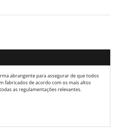
ma abrangente para assegurar de que todos
m fabricados de acordo com os mais altos
todas as regulamentações relevantes.