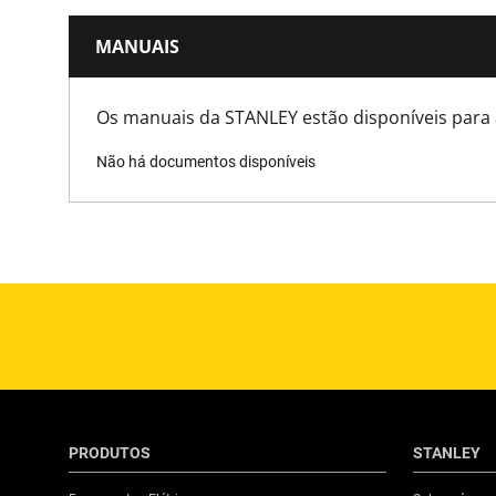
MANUAIS
Os manuais da STANLEY estão disponíveis para 
Não há documentos disponíveis
PRODUTOS
STANLEY