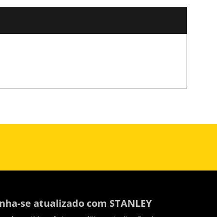
ha-se atualizado com STANLEY