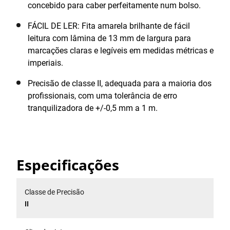
concebido para caber perfeitamente num bolso.
FÁCIL DE LER: Fita amarela brilhante de fácil
leitura com lâmina de 13 mm de largura para
marcações claras e legíveis em medidas métricas e
imperiais.
Precisão de classe II, adequada para a maioria dos
profissionais, com uma tolerância de erro
tranquilizadora de +/-0,5 mm a 1 m.
Especificações
Classe de Precisão
II