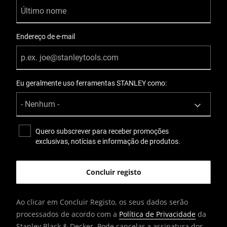
Endereço de e-mail
Eu geralmente uso ferramentas STANLEY como:
Quero subscrever para receber promoções
exclusivas, notícias e informação de produtos.
Ao clicar em Concluir Registo, os seus dados serão
processados de acordo com a
Política de Privacidade
da
Stanley Black & Decker. Pode cancelar a assinatura dos