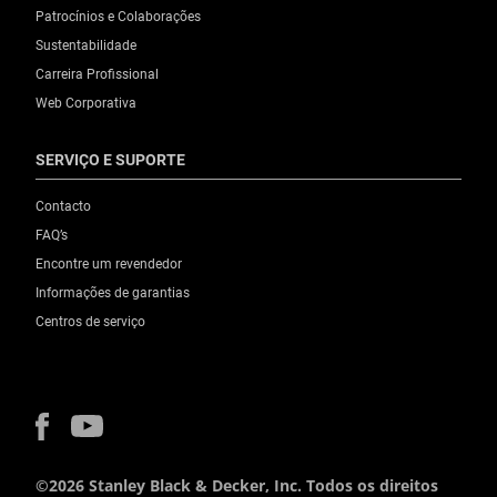
Patrocínios e Colaborações
Sustentabilidade
Carreira Profissional
Web Corporativa
SERVIÇO E SUPORTE
Contacto
FAQ’s
Encontre um revendedor
Informações de garantias
Centros de serviço
©2026 Stanley Black & Decker, Inc. Todos os direitos