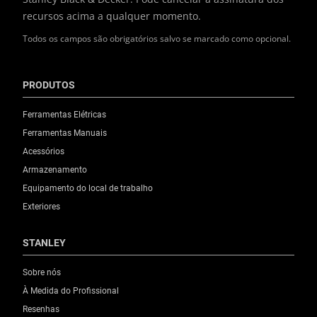
recursos acima a qualquer momento.
Todos os campos são obrigatórios salvo se marcado como opcional.
PRODUTOS
Ferramentas Elétricas
Ferramentas Manuais
Acessórios
Armazenamento
Equipamento do local de trabalho
Exteriores
STANLEY
Sobre nós
À Medida do Profissional
Resenhas