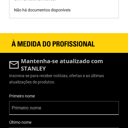
Não há documentos disponíveis
Mantenha-se atualizado com
STANLEY
Inscreva-se para receber notícias, ofertas e as últimas
atualizações de produtos.
Informações do Usuário
Primeiro nome
Último nome