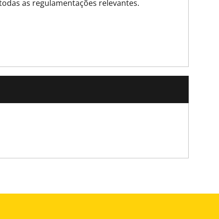
todas as regulamentações relevantes.