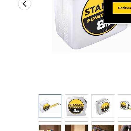
Cookies