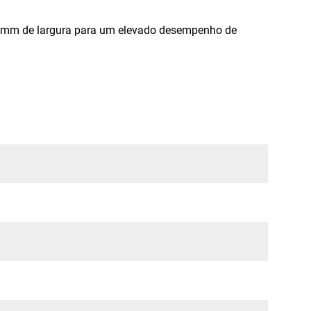
 mm de largura para um elevado desempenho de