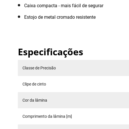
Caixa compacta - mais fácil de segurar
Estojo de metal cromado resistente
Especificações
Classe de Precisão
Clipe de cinto
Cor da lâmina
Comprimento da lâmina [m]