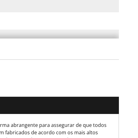
ma abrangente para assegurar de que todos
m fabricados de acordo com os mais altos